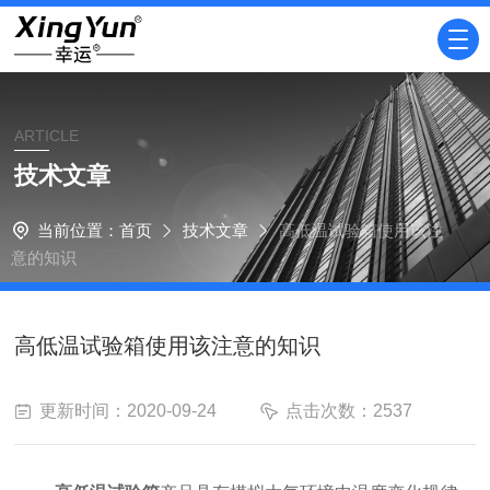
ARTICLE
技术文章
当前位置：
首页
技术文章
高低温试验箱使用该注
意的知识
高低温试验箱使用该注意的知识
更新时间：2020-09-24
点击次数：2537