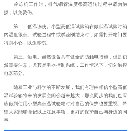
冷冻机工作时，排气铜管温度很高运转过程中请勿触
摸，以免烫伤。
第二、低温冻伤。小型高低温试验箱在做低温试验时箱
内温度很低。试验过程中或试验刚结束时，如需打开箱门要
特别小心，以免冻伤。
第三、触电。虽然设备具有健全的防触电措施，但是仍
然需要注意，尤其是电器控制系统，工作情况下，切勿触摸
电器部分。
随着工业与科学的不断发展，我们有理由相信小型高低
温试验箱将来的发展空间会越来越大，那么同步的我们也应
该做到使用小型高低温试验箱时对自己的保护也要重视。希
望大家能够谨记以上注意事项，更好的保护自己与身边的同
事。