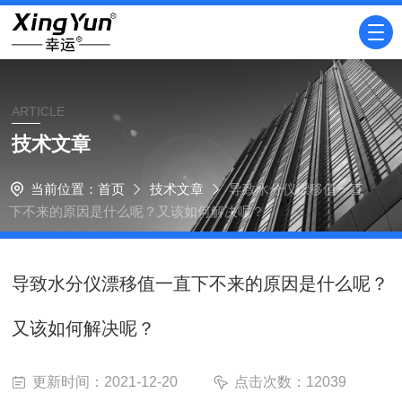
ARTICLE
技术文章
当前位置：
首页
技术文章
导致水分仪漂移值一直
下不来的原因是什么呢？又该如何解决呢？
导致水分仪漂移值一直下不来的原因是什么呢？
又该如何解决呢？
更新时间：2021-12-20
点击次数：12039