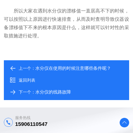
所以大家在遇到水分仪的漂移值一直居高不下的时候，
可以按照以上原因进行快速排查，从而及时查明导致仪器设
备漂移值下不来的根本原因是什么，这样就可以针对性的采
取措施进行处理。
水分仪在使用的时候注意哪些条件呢？
上一个：
返回列表
水分仪的线路故障
下一个：
服务热线
15906110547