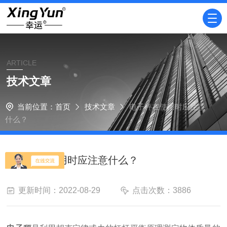
ARTICLE
技术文章
当前位置：
首页
技术文章
电子秤在使用时应注意
什么？
电子秤在使用时应注意什么？
更新时间：2022-08-29
点击次数：3886