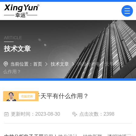
ARTICLE
技术文章
当前位置：
首页
技术文章
内校分析电子天平有什
么作用？
内校分析电子天平有什么作用？
更新时间：2023-08-30
点击次数：2398