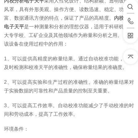
内校分析电子天平
采用人性化设计、结构新颖、透明玻璃防
风罩，具有外形美观、操作方便、读数迅速、稳定、功能丰
富、数据通讯方便的特点，保证了产品的高精度。
内校分析
电子天平
是一种测量和分析的理想仪器，适用于科研机构、
大专学校、工矿企业及其他领域作为称量和分析之用。
该设备在使用过程中的作用：
1、可以提供高精度的称量结果。通过自动校准功能，可以
及时检测和校准天平的准确性，确保称量结果的准确度。
2、可以提高实验和生产过程的准确性。准确的称量结果对
于实验数据的可靠性和产品质量的控制至关重要。
3、可以提高工作效率。自动校准功能减少了手动校准的时
间和劳动成本，提高了工作效率。
环境条件：