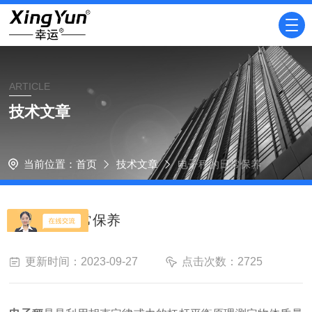
ARTICLE
技术文章
当前位置：
首页
技术文章
电子秤的日常保养
电子秤的日常保养
更新时间：2023-09-27
点击次数：2725