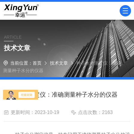
ARTICLE
技术文章
当前位置：
首页
技术文章
种子水分测定仪：准确
测量种子水分的仪器
种子水分测定仪：准确测量种子水分的仪器
更新时间：2023-10-19
点击次数：2163