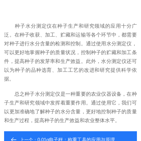
种子水分测定仪在种子生产和研究领域的应用十分广
泛。在种子收获、加工、贮藏和运输等各个环节中，都需要
对种子进行水分含量的检测和控制。通过使用水分测定仪，
可以更好地掌握种子的质量状况，控制种子的贮藏和加工条
件，提高种子的发芽率和生产效益。此外，水分测定仪还可
以为种子的品种选育、加工工艺的改进和研究提供科学依
据。
总之种子水分测定仪是一种重要的农业仪器设备，在种
子生产和研究领域中发挥着重要作用。通过使用它，我们可
以更加准确地了解种子的水分含量，更好地控制种子的质量
和生产过程，提高种子的生产效益和农业整体水平。
0.01g电子秤：称重工具的应用与原理
上一个：