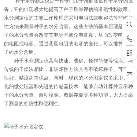
种子水分测定仪是一种专门用于准确测量种子水分的设
备，它的出现极大地提高了种子质量评估的准确性和效率。
水分测定仪的主要工作原理是采用电阻法或电容法等非破坏
性方法来测量种子的水分含量。这些方法的基本原理是，种
子的水分含量会改变其电导率或介电常数，从而改变电路中
的电阻或电容。通过测量电阻或电容的变化，可以推算出种
子的水分含量。
种子水分测定仪具有快速、准确、操作简便等优点。与
传统的干燥法相比，非破坏性方法具有不破坏种子、可重复
性好、精度高等优点。同时，现代的水分测定仪多采用智能
化的微处理器和先进的传感器技术，能够自动计算并显示种
子的水分含量、自动校准、数据存储等多种功能，大大提高
了测量的准确性和便利性。