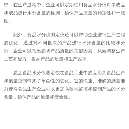
求。在生产过程中，企业可以定期使用食品水分仪对半成品
和成品进行水分含量的检测，确保产品质量的稳定性和一致
性。
此外，食品水分仪测定仪还可以帮助企业进行生产过程
的优化。通过对不同批次的产品进行水分含量的比较和分
析，企业可以找出影响产品质量的关键因素，从而调整生产
工艺和配方，提高产品的质量和生产效率。
总之食品水分仪测定仪在食品工业中的应用为食品生产
和质量控制带来了革命性的变化。它的快速、准确的测量能
力使得食品生产企业可以更加高效地监控和控制产品的水分
含量，确保产品的质量和安全性。