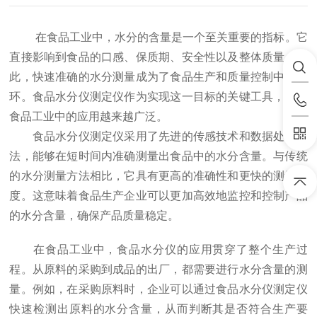
在食品工业中，水分的含量是一个至关重要的指标。它
直接影响到食品的口感、保质期、安全性以及整体质量。因
此，快速准确的水分测量成为了食品生产和质量控制中的一
环。食品水分仪测定仪作为实现这一目标的关键工具，其在
食品工业中的应用越来越广泛。
食品水分仪测定仪采用了先进的传感技术和数据处理方
法，能够在短时间内准确测量出食品中的水分含量。与传统
的水分测量方法相比，它具有更高的准确性和更快的测量速
度。这意味着食品生产企业可以更加高效地监控和控制产品
的水分含量，确保产品质量稳定。
在食品工业中，食品水分仪的应用贯穿了整个生产过
程。从原料的采购到成品的出厂，都需要进行水分含量的测
量。例如，在采购原料时，企业可以通过食品水分仪测定仪
快速检测出原料的水分含量，从而判断其是否符合生产要