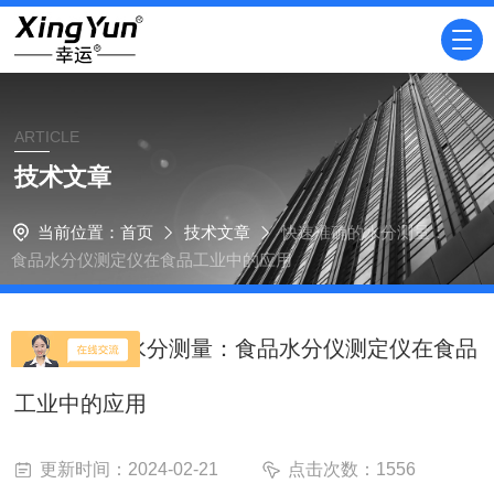
ARTICLE
技术文章
当前位置：
首页
技术文章
快速准确的水分测量：
食品水分仪测定仪在食品工业中的应用
快速准确的水分测量：食品水分仪测定仪在食品
工业中的应用
更新时间：2024-02-21
点击次数：1556