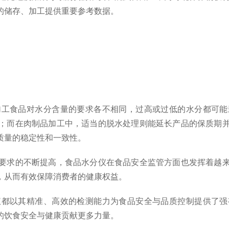
的储存、加工提供重要参考数据。
食品对水分含量的要求各不相同，过高或过低的水分都可能
；而在肉制品加工中，适当的脱水处理则能延长产品的保质期
质量的稳定性和一致性。
求的不断提高，食品水分仪在食品安全监管方面也发挥着越来
，从而有效保障消费者的健康权益。
以其精准、高效的检测能力为食品安全与品质控制提供了强
的饮食安全与健康贡献更多力量。