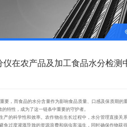
分仪在农产品及加工食品水分检测
要，而食品的水分含量作为影响食品质量、口感及保质期的重
效的特性，成为了这一链条中重要的守护者。
产的科学性和效率。农作物在生长过程中，水分管理直接关系
避免过度灌溉导致的资源浪费和病虫害滋生，同时确保作物获