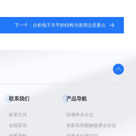
下一个：
分析电子天平的结构与使用注意要点
联系我们
产品导航
联系方式
回潮率水分仪
在线留言
全新高智能触摸屏水分仪
地图导航
卤素水分测定仪