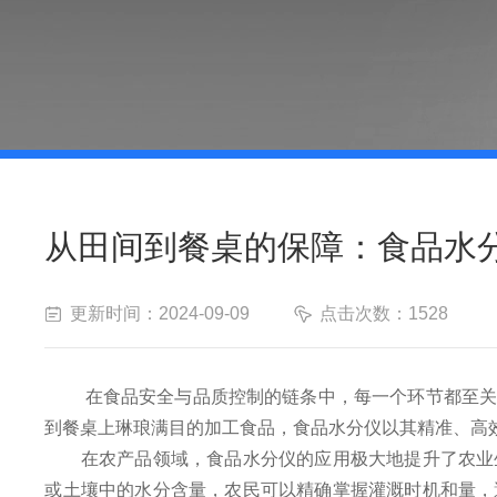
从田间到餐桌的保障：食品水
更新时间：2024-09-09
点击次数：1528
在食品安全与品质控制的链条中，每一个环节都至关重
到餐桌上琳琅满目的加工食品，食品水分仪以其精准、高
在农产品领域，食品水分仪的应用极大地提升了农业生
或土壤中的水分含量，农民可以精确掌握灌溉时机和量，