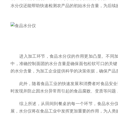
水分仪还能帮助快速检测农产品的初始水分含量，为后续
进入加工环节，食品水分仪的作用更加凸显。不同加工
中，准确控制面团的水分含量是确保面包松软可口的关键
的水分含量，为加工企业提供科学的决策依据，确保产品
此外，随着食品工业的快速发展和消费者对食品安全要
时发现并防止因水分异常而引起的食品腐败、变质等问题
综上所述，从田间到餐桌的每一个环节，食品水分仪都
展，水分仪将在食品工业中发挥更加重要的作用，为人类