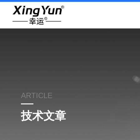
ARTICLE
技术文章