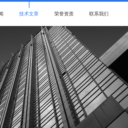
闻
技术文章
荣誉资质
联系我们