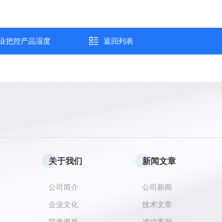
业把控产品湿度
返回列表
关于我们
新闻文章
公司简介
公司新闻
企业文化
技术文章
荣誉资质
成功案例