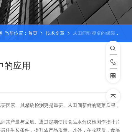
当前位置：
首页
技术文章
从田间到餐桌的保障：食品水分仪在农产品及加工食品水分检测中的应用
中的应用
要因素，其精确检测更是重要。从田间新鲜的蔬菜瓜果，
到其产量与品质。通过定期使用食品水分仪检测作物叶片
得最佳生长条件，提升农产品质量。此外，在收获后，食品