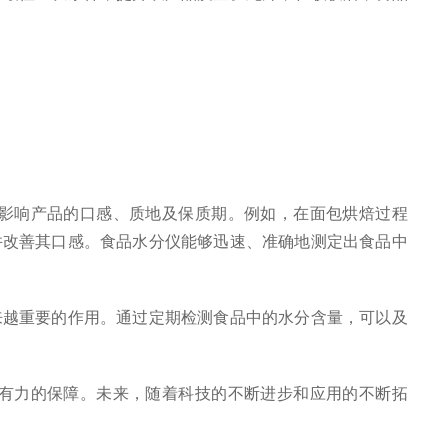
影响产品的口感、质地及保质期。例如，在面包烘焙过程
并改善其口感。食品水分仪能够迅速、准确地测定出食品中
越重要的作用。通过定期检测食品中的水分含量，可以及
有力的保障。未来，随着科技的不断进步和应用的不断拓