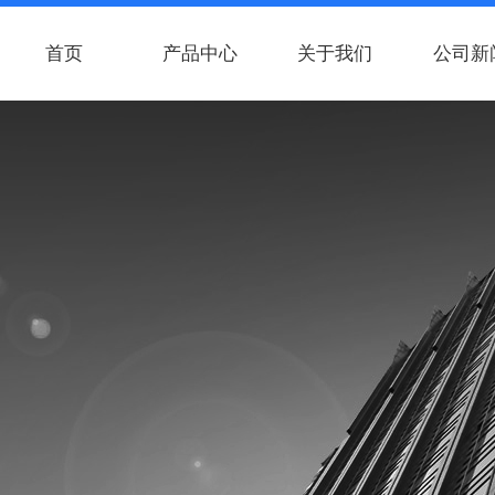
首页
产品中心
关于我们
公司新