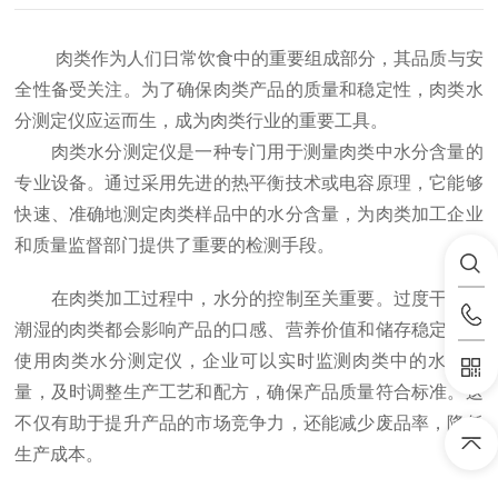
肉类作为人们日常饮食中的重要组成部分，其品质与安
全性备受关注。为了确保肉类产品的质量和稳定性，肉类水
分测定仪应运而生，成为肉类行业的重要工具。
肉类水分测定仪是一种专门用于测量肉类中水分含量的
专业设备。通过采用先进的热平衡技术或电容原理，它能够
快速、准确地测定肉类样品中的水分含量，为肉类加工企业
和质量监督部门提供了重要的检测手段。
在肉类加工过程中，水分的控制至关重要。过度干燥或
潮湿的肉类都会影响产品的口感、营养价值和储存稳定性。
使用肉类水分测定仪，企业可以实时监测肉类中的水分含
量，及时调整生产工艺和配方，确保产品质量符合标准。这
不仅有助于提升产品的市场竞争力，还能减少废品率，降低
生产成本。