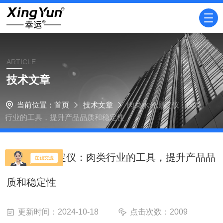
ARTICLE
技术文章
当前位置：
首页
技术文章
肉类水分测定仪：肉类
行业的工具，提升产品品质和稳定性
肉类水分测定仪：肉类行业的工具，提升产品品
质和稳定性
更新时间：2024-10-18
点击次数：2009