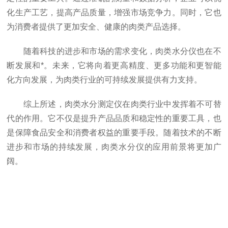
化生产工艺，提高产品质量，增强市场竞争力。同时，它也
为消费者提供了更加安全、健康的肉类产品选择。
随着科技的进步和市场的需求变化，肉类水分仪也在不
断发展和*。未来，它将向着更高精度、更多功能和更智能
化方向发展，为肉类行业的可持续发展提供有力支持。
综上所述，肉类水分测定仪在肉类行业中发挥着不可替
代的作用。它不仅是提升产品品质和稳定性的重要工具，也
是保障食品安全和消费者权益的重要手段。随着技术的不断
进步和市场的持续发展，肉类水分仪的应用前景将更加广
阔。