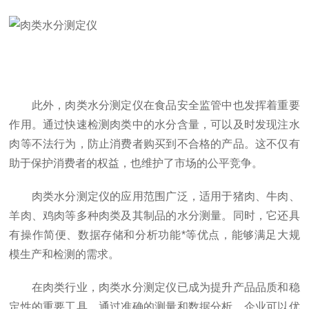
此外，肉类水分测定仪在食品安全监管中也发挥着重要
作用。通过快速检测肉类中的水分含量，可以及时发现注水
肉等不法行为，防止消费者购买到不合格的产品。这不仅有
助于保护消费者的权益，也维护了市场的公平竞争。
肉类水分测定仪的应用范围广泛，适用于猪肉、牛肉、
羊肉、鸡肉等多种肉类及其制品的水分测量。同时，它还具
有操作简便、数据存储和分析功能*等优点，能够满足大规
模生产和检测的需求。
在肉类行业，肉类水分测定仪已成为提升产品品质和稳
定性的重要工具。通过准确的测量和数据分析，企业可以优