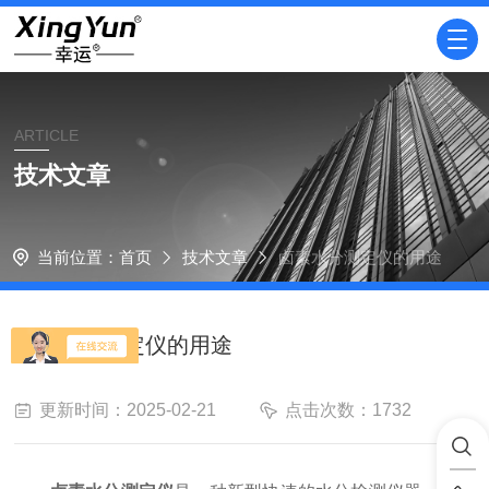
ARTICLE
技术文章
当前位置：
首页
技术文章
卤素水分测定仪的用途
卤素水分测定仪的用途
更新时间：2025-02-21
点击次数：1732