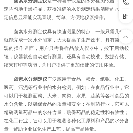
卤素水分测定仪
是一种新型快速的水分检测仪器，能快
速均匀地干燥样品，获得准确的水份测定结果清晰的水份测
定信息显示能实现直观、简单、方便地仪器操作。
卤素水分测定仪具有快速测量的特点，一般只需几分钟
就能完成一次水分测定，大大提高了生产效率。具有简单直
观的操作界面，用户只需将样品放入仪器中，按下启动按
钮，仪器就会自动进行测量。还具有自动校准、数据存储、
结果打印等功能，为用户提供了更加便捷的使用体验。
卤素水分测定仪
广泛应用于食品、粮食、纸张、化工、
医药、污泥等行业中的水分检测。例如，在食品行业中，它
可以用于检测面粉、大米、肉类、水果、蔬菜等各种食品的
水分含量，以确保食品的质量和安全；在制药行业，它可以
精确测量药品中的水分含量，确保药品的稳定性和有效性；
在化工行业，它可以用于检测各种化工原料和产品的水分含
量，帮助企业优化生产工艺，提高产品质量。