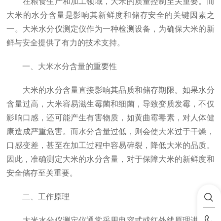
在粮食生产和加工领域，大米的质量控制至关重要。而
大米的水分含量是影响其新鲜度和储存安全的关键因素之
一。大米水分仪测定仪作为一种检测设备，为确保大米的新
鲜与安全提供了有力的技术支持。
一、大米水分含量的重要性
大米的水分含量直接影响其品质和储存期限。如果水分
含量过高，大米容易滋生霉菌和细菌，导致变质发霉，不仅
影响口感，还可能产生有害物质，如黄曲霉毒素，对人体健
康造成严重危害。而水分含量过低，则会使大米过于干燥，
口感变差，甚至在加工过程中容易碎裂，降低大米的品质。
因此，准确测定大米的水分含量，对于保障大米的新鲜度和
安全储存至关重要。
二、工作原理
大米水分仪测定仪通常采用电容式或红外线原理进行水