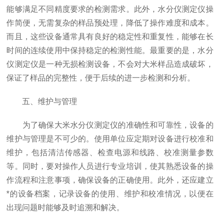
能够满足不同精度要求的检测需求。此外，水分仪测定仪操
作简便，无需复杂的样品预处理，降低了操作难度和成本。
而且，这些设备通常具有良好的稳定性和重复性，能够在长
时间的连续使用中保持稳定的检测性能。最重要的是，水分
仪测定仪是一种无损检测设备，不会对大米样品造成破坏，
保证了样品的完整性，便于后续的进一步检测和分析。
五、维护与管理
为了确保大米水分仪测定仪的准确性和可靠性，设备的
维护与管理是不可少的。使用单位应定期对设备进行校准和
维护，包括清洁传感器、检查电源和线路、校准测量参数
等。同时，要对操作人员进行专业培训，使其熟悉设备的操
作流程和注意事项，确保设备的正确使用。此外，还应建立
*的设备档案，记录设备的使用、维护和校准情况，以便在
出现问题时能够及时追溯和解决。