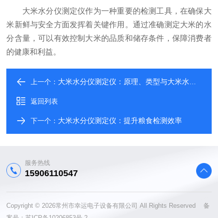
大米水分仪测定仪作为一种重要的检测工具，在确保大
米新鲜与安全方面发挥着关键作用。通过准确测定大米的水
分含量，可以有效控制大米的品质和储存条件，保障消费者
的健康和利益。
大米水分仪测定仪：原理、类型与大米水分精准检测核心价值解析
上一个：
返回列表
大米水分仪测定仪：提升粮食检测效率
下一个：
服务热线
15906110547
Copyright © 2026常州市幸运电子设备有限公司 All Rights Reserved 备
案号：
苏ICP备10206853号-2