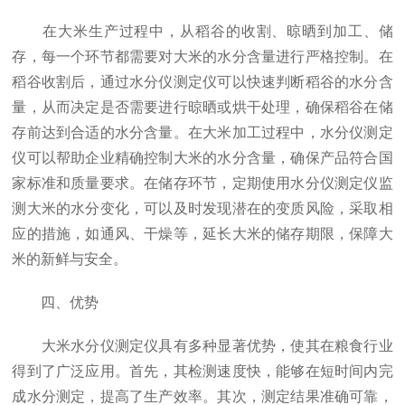
在大米生产过程中，从稻谷的收割、晾晒到加工、储
存，每一个环节都需要对大米的水分含量进行严格控制。在
稻谷收割后，通过水分仪测定仪可以快速判断稻谷的水分含
量，从而决定是否需要进行晾晒或烘干处理，确保稻谷在储
存前达到合适的水分含量。在大米加工过程中，水分仪测定
仪可以帮助企业精确控制大米的水分含量，确保产品符合国
家标准和质量要求。在储存环节，定期使用水分仪测定仪监
测大米的水分变化，可以及时发现潜在的变质风险，采取相
应的措施，如通风、干燥等，延长大米的储存期限，保障大
米的新鲜与安全。
四、优势
大米水分仪测定仪具有多种显著优势，使其在粮食行业
得到了广泛应用。首先，其检测速度快，能够在短时间内完
成水分测定，提高了生产效率。其次，测定结果准确可靠，