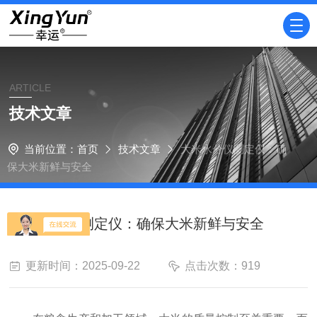
ARTICLE
技术文章
当前位置：
首页
技术文章
大米水分仪测定仪：确
保大米新鲜与安全
大米水分仪测定仪：确保大米新鲜与安全
更新时间：2025-09-22
点击次数：919