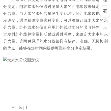
分测定。电容式水分仪通过测量大米的介电常数来确定其水
分含量。当大米的水分含量发生变化时，其介电常数也会相
应改变，通过精确测量这种变化，可以准确计算出大米的水
分含量。红外线水分仪则利用红外线对水分的吸收特性，通
过发射红外线并测量其反射或透射强度，来确定大米中的水
分含量。这两种原理的水分仪都具有快速、准确、无损检测
的优点，能够在短时间内提供可靠的水分测定结果。
三、应用