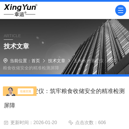
ARTICLE
技术文章
当前位置：
首页
技术文章
玉米水分测定仪：筑牢
粮食收储安全的精准检测屏障
玉米水分测定仪：筑牢粮食收储安全的精准检测
屏障
更新时间：2026-01-20
点击次数：606