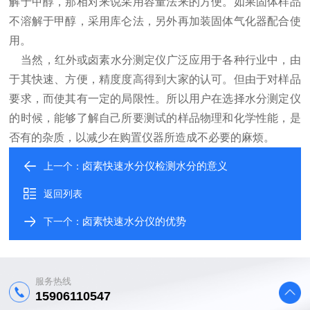
解于甲醇，那相对来说采用容量法来的方便。如果固体样品
不溶解于甲醇，采用库仑法，另外再加装固体气化器配合使
用。
当然，红外或卤素水分测定仪广泛应用于各种行业中，由
于其快速、方便，精度度高得到大家的认可。但由于对样品
要求，而使其有一定的局限性。所以用户在选择水分测定仪
的时候，能够了解自己所要测试的样品物理和化学性能，是
否有的杂质，以减少在购置仪器所造成不必要的麻烦。
卤素快速水分仪检测水分的意义
上一个：
返回列表
卤素快速水分仪的优势
下一个：
服务热线
15906110547