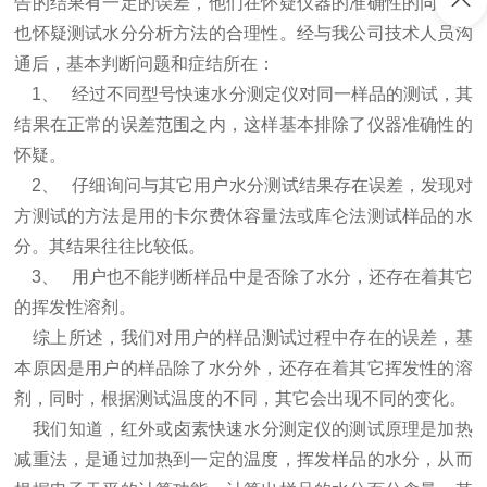
告的结果有一定的误差，他们在怀疑仪器的准确性的同时，
也怀疑测试水分分析方法的合理性。经与我公司技术人员沟
通后，基本判断问题和症结所在：
1、 经过不同型号快速水分测定仪对同一样品的测试，其
结果在正常的误差范围之内，这样基本排除了仪器准确性的
怀疑。
2、 仔细询问与其它用户水分测试结果存在误差，发现对
方测试的方法是用的卡尔费休容量法或库仑法测试样品的水
分。其结果往往比较低。
3、 用户也不能判断样品中是否除了水分，还存在着其它
的挥发性溶剂。
综上所述，我们对用户的样品测试过程中存在的误差，基
本原因是用户的样品除了水分外，还存在着其它挥发性的溶
剂，同时，根据测试温度的不同，其它会出现不同的变化。
我们知道，红外或卤素快速水分测定仪的测试原理是加热
减重法，是通过加热到一定的温度，挥发样品的水分，从而