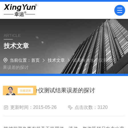
ARTICLE
技术文章
当前位置：
首页
技术文章
卤素快速水分仪测试结
果误差的探讨
卤素快速水分仪测试结果误差的探讨
更新时间：2015-05-26
点击次数：3120