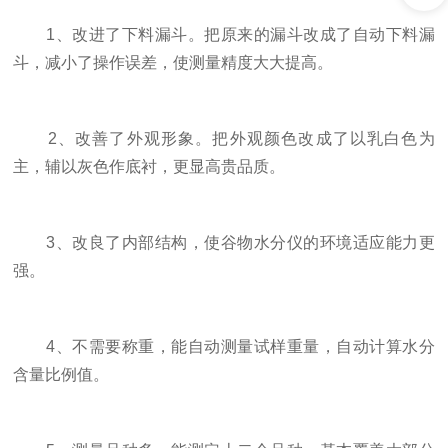
1、改进了下料漏斗。把原来的漏斗改成了自动下料漏
斗，减小了操作误差，使测量精度大大提高。
2、改善了外观形象。把外观颜色改成了以乳白色为
主，辅以灰色作底衬，更显高贵品质。
3、改良了内部结构，使谷物水分仪的环境适应能力更
强。
4、不需要称重，能自动测量试样重量，自动计算水分
含量比例值。