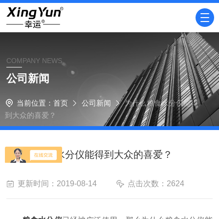
COMPANY NEWS
公司新闻
当前位置：
首页
公司新闻
为什么粮食水分仪能得
到大众的喜爱？
为什么粮食水分仪能得到大众的喜爱？
更新时间：2019-08-14
点击次数：2624