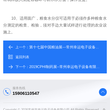
10、适用面广，粮食水分仪可适用于必须作多种粮食水
分测定的检查、检验，须对手边大量试样进行处理的农业设
施上。
第十七届中国粮油展---常州幸运电子设备有限公司
上一个：
返回列表
2019CPHI制药展--常州幸运电子设备有限公司
下一个：
服务热线
15906110547
Copyright © 2026常州市幸运电子设备有限公司 All Rights Reserved 备