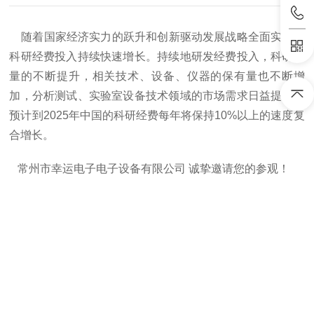
随着国家经济实力的跃升和创新驱动发展战略全面实施，
科研经费投入持续快速增长。持续地研发经费投入，科研力
量的不断提升，相关技术、设备、仪器的保有量也不断增
加，分析测试、实验室设备技术领域的市场需求日益提高，
预计到2025年中国的科研经费每年将保持10%以上的速度复
合增长。
常州市幸运电子电子设备有限公司 诚挚邀请您的参观！