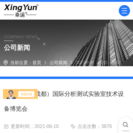
COMPANY NEWS
公司新闻
当前位置：
首页
公司新闻
2021中国（成都）国际
分析测试实验室技术设备博览会
2021中国（成都）国际分析测试实验室技术设
备博览会
更新时间：2021-06-10
点击次数：3876