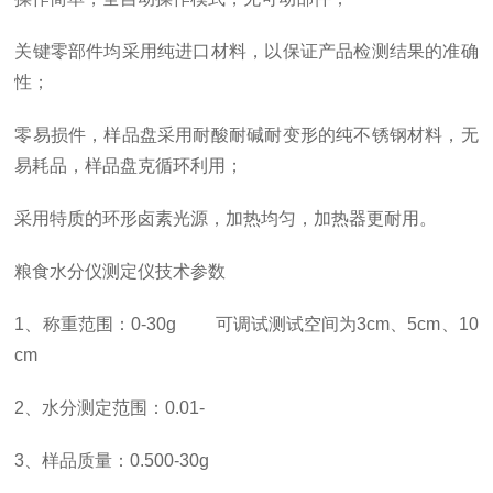
关键零部件均采用纯进口材料，以保证产品检测结果的准确
性；
零易损件，样品盘采用耐酸耐碱耐变形的纯不锈钢材料，无
易耗品，样品盘克循环利用；
采用特质的环形卤素光源，加热均匀，加热器更耐用。
粮食水分仪测定仪技术参数
1、称重范围：0-30g 可调试测试空间为3cm、5cm、10
cm
2、水分测定范围：0.01-
3、样品质量：0.500-30g