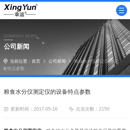
COMPANY NEWS
公司新闻
当前位置：
首页
公司新闻
粮食水分仪测定仪的设
备特点参数
粮食水分仪测定仪的设备特点参数
更新时间：2017-05-16
点击次数：2150