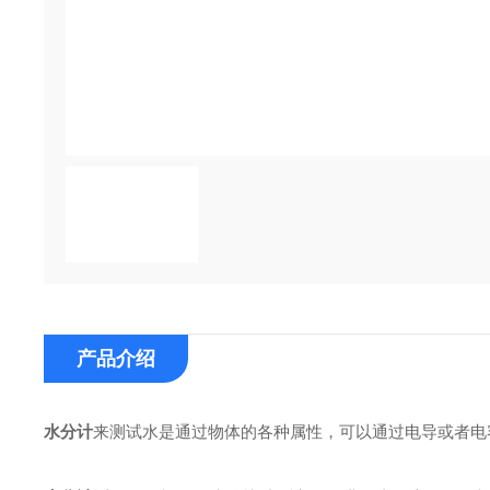
产品介绍
水分计
来测试水是通过物体的各种属性，可以通过电导或者电