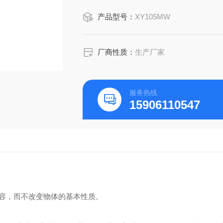
产品型号：
XY105MW
厂商性质：
生产厂家
服务热线
15906110547
容，而不改变物体的基本性质。