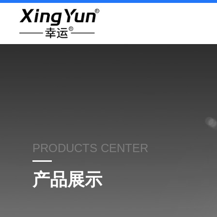
PRODUCTS CENTER
产品展示