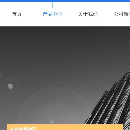
首页
产品中心
关于我们
公司新