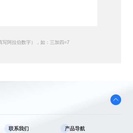
填写阿拉伯数字），如：三加四=7
联系我们
产品导航