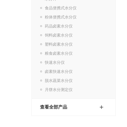
食品便携式水分仪
粉体便携式水分仪
药品卤素水分仪
饲料卤素水分仪
塑料卤素水分仪
粮食卤素水分仪
快速水分仪
卤素快速水分仪
脱水蔬菜水分仪
月饼水分测定仪
查看全部产品