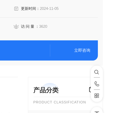
更新时间：
2024-11-05
访 问 量 ：
3620
立即咨询
产品分类
PRODUCT CLASSIFICATION