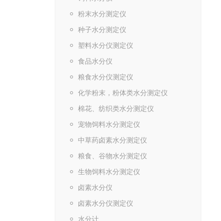
粉末水分测定仪
种子水分测定仪
塑料水分仪测定仪
食品水分仪
粮食水分仪测定仪
化学粉末，粉体类水分测定仪
棉花、纺织类水分测定仪
宠物饲料水分测定仪
中草药卤素水分测定仪
粮食、谷物水分测定仪
生物饲料水分测定仪
卤素水分仪
卤素水分仪测定仪
水分计