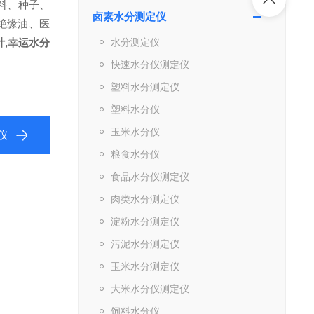
料、种子、
卤素水分测定仪
绝缘油、医
计,幸运水分
水分测定仪
快速水分仪测定仪
塑料水分测定仪
塑料水分仪
玉米水分仪
仪
粮食水分仪
食品水分仪测定仪
肉类水分测定仪
淀粉水分测定仪
污泥水分测定仪
玉米水分测定仪
大米水分仪测定仪
饲料水分仪