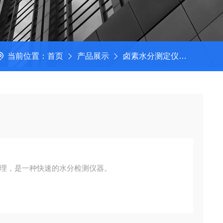
当前位置：
首页
产品展示
卤素水分测定仪
水分计
原理，是一种快速的水分检测仪器。