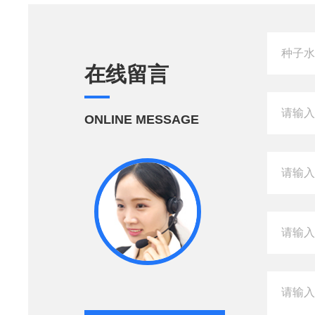
在线留言
ONLINE MESSAGE