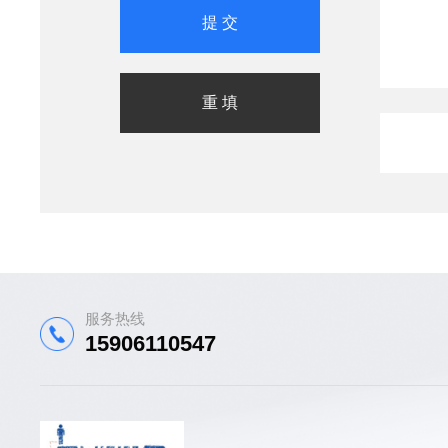
服务热线
15906110547