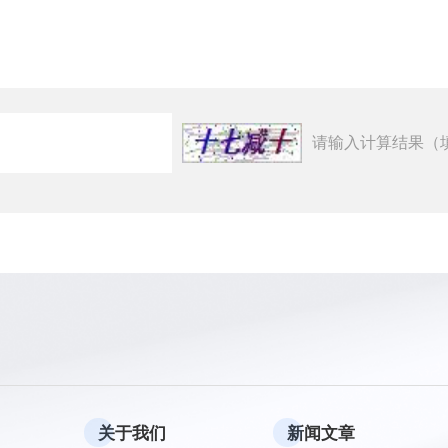
请输入计算结果（
关于我们
新闻文章