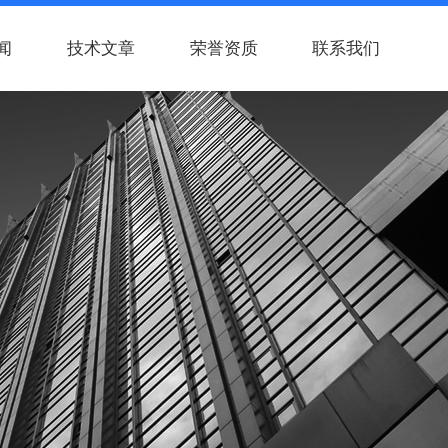
闻
技术文章
荣誉资质
联系我们