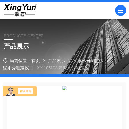
PRODUCTS CENTER
产品展示
当前位置：
首页
产品展示
卤素水分测定仪
污
泥水分测定仪
XY-105MW污泥水分测定仪