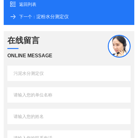
返回列表
淀粉水分测定仪
下一个：
在线留言
ONLINE MESSAGE