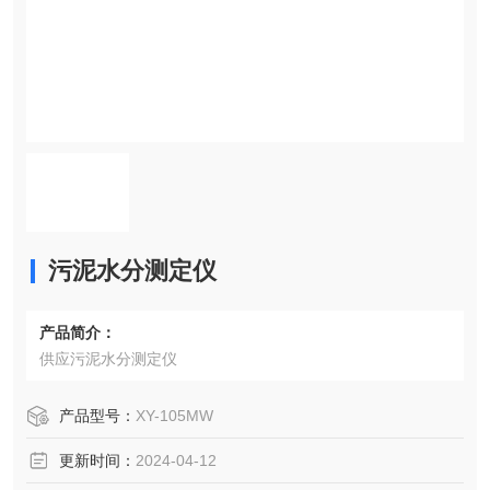
污泥水分测定仪
产品简介：
供应污泥水分测定仪
产品型号：
XY-105MW
更新时间：
2024-04-12