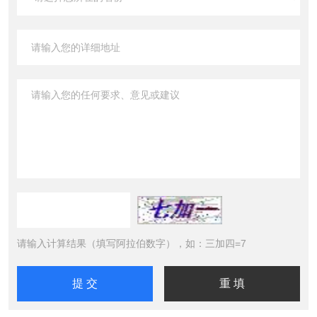
请输入计算结果（填写阿拉伯数字），如：三加四=7