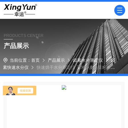
PRODUCTS CENTER
产品展示
当前位置：
首页
产品展示
卤素水分测定仪
卤
素快速水分仪
快速烘干水分测定仪 玉米小麦油菜籽水分
测定仪XY-102W