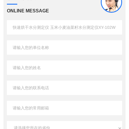
ONLINE MESSAGE