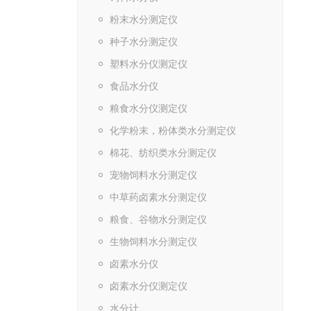
粉末水分测定仪
种子水分测定仪
塑料水分仪测定仪
食品水分仪
粮食水分仪测定仪
化学粉末，粉体类水分测定仪
棉花、纺织类水分测定仪
宠物饲料水分测定仪
中草药卤素水分测定仪
粮食、谷物水分测定仪
生物饲料水分测定仪
卤素水分仪
卤素水分仪测定仪
水分计