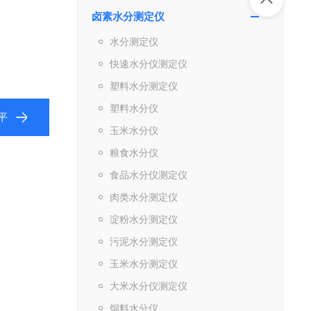
卤素水分测定仪
水分测定仪
快速水分仪测定仪
塑料水分测定仪
塑料水分仪
平
玉米水分仪
粮食水分仪
食品水分仪测定仪
肉类水分测定仪
淀粉水分测定仪
污泥水分测定仪
玉米水分测定仪
大米水分仪测定仪
饲料水分仪