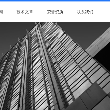
闻
技术文章
荣誉资质
联系我们