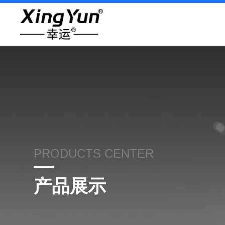
PRODUCTS CENTER
产品展示