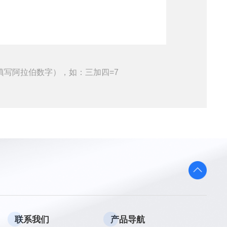
填写阿拉伯数字），如：三加四=7
联系我们
产品导航