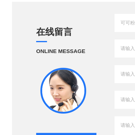
在线留言
ONLINE MESSAGE