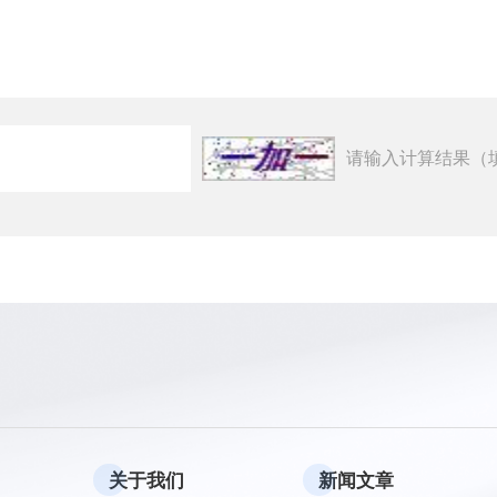
请输入计算结果（
关于我们
新闻文章