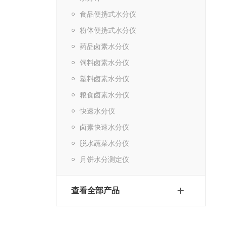
食品便携式水分仪
粉体便携式水分仪
药品卤素水分仪
饲料卤素水分仪
塑料卤素水分仪
粮食卤素水分仪
快速水分仪
卤素快速水分仪
脱水蔬菜水分仪
月饼水分测定仪
查看全部产品