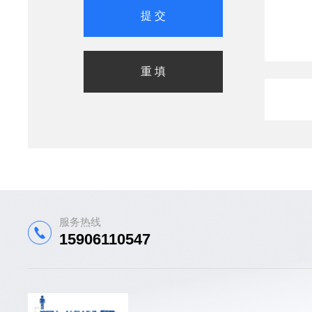
服务热线
15906110547