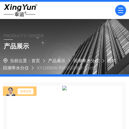
PRODUCTS CENTER
产品展示
当前位置：
首页
产品展示
回潮率水分仪
纺织
回潮率水分仪
XY100MW-R纺织回潮率水分仪