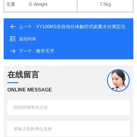
毛重
G.Weight
7.5kg
XY100MS全自动分体触控式卤素水分测定仪
上一个：
返回列表
教学天平
下一个：
在线留言
ONLINE MESSAGE