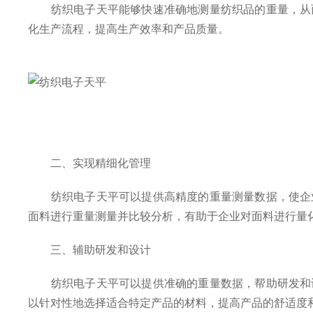
纺织电子天平能够快速准确地测量纺织品的重量，从而
化生产流程，提高生产效率和产品质量。
二、实现精细化管理
纺织电子天平可以提供高精度的重量测量数据，使企业
面料进行重量测量并比较分析，有助于企业对面料进行量
三、辅助研发和设计
纺织电子天平可以提供准确的重量数据，帮助研发和设
以针对性地选择适合特定产品的材料，提高产品的舒适度