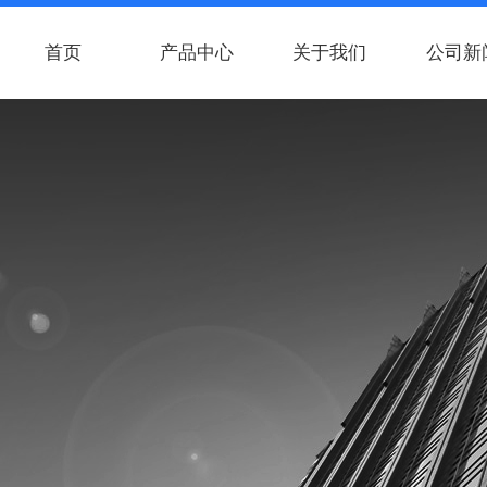
首页
产品中心
关于我们
公司新