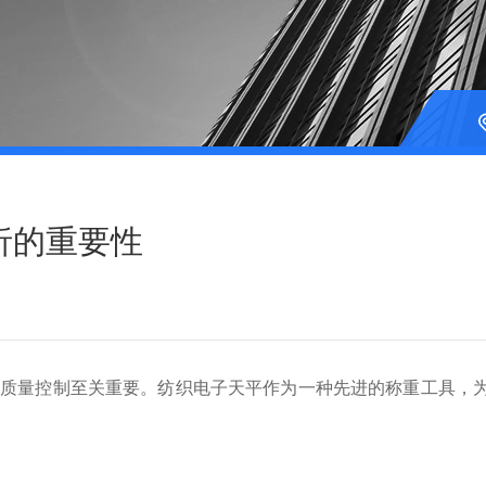
析的重要性
量控制至关重要。纺织电子天平作为一种先进的称重工具，为