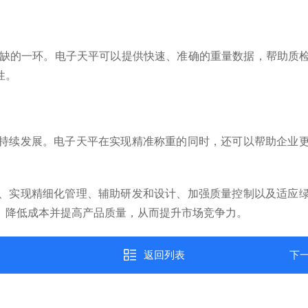
缺的一环。电子天平可以提供快速、准确的重量数据，帮助质检
性。
续发展。电子天平在实现精准称重的同时，还可以帮助企业更
实现精细化管理、辅助研发和设计、加强质量控制以及适应绿
、降低成本并提高产品质量，从而提升市场竞争力。
返回列表
下