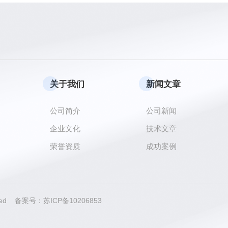
关于我们
新闻文章
公司简介
公司新闻
企业文化
技术文章
荣誉资质
成功案例
erved 备案号：
苏ICP备10206853