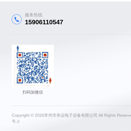
服务热线
15906110547
扫码加微信
Copyright © 2026常州市幸运电子设备有限公司 All Rights Res
号-2