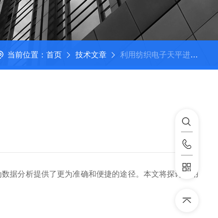
当前位置：
首页
技术文章
利用纺织电子天平进行数据分析的重要性
数据分析提供了更为准确和便捷的途径。本文将探讨利用