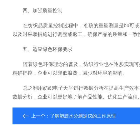
四、加强质量控制
在纺织品质量控制过程中，准确的重量测量是bu可或
以及时采取措施进行调整或返工，确保产品的质量和一致
五、适应绿色环保要求
随着绿色环保理念的普及，纺织行业也在逐步实现可持
精确把控，企业可以降低浪费，减少对环境的影响。
总之利用纺织电子天平进行数据分析在提高生产效率、
数据分析，企业可以更好地了解产品性能、优化生产流程
上一个：
了解塑胶水分测定仪的工作原理