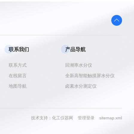
联系我们
产品导航
联系方式
回潮率水分仪
在线留言
全新高智能触摸屏水分仪
地图导航
卤素水分测定仪
技术支持：
化工仪器网
管理登录
sitemap.xml