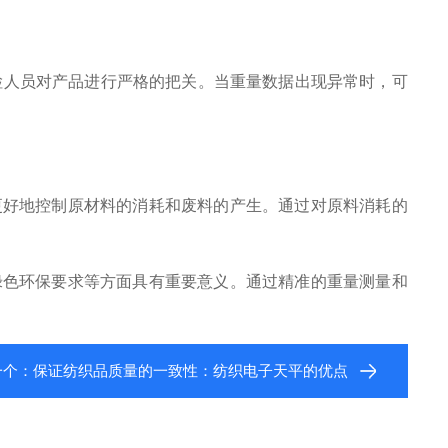
人员对产品进行严格的把关。当重量数据出现异常时，可
好地控制原材料的消耗和废料的产生。通过对原料消耗的
色环保要求等方面具有重要意义。通过精准的重量测量和
一个：
保证纺织品质量的一致性：纺织电子天平的优点