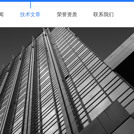
闻
技术文章
荣誉资质
联系我们