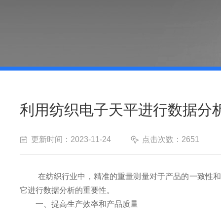
利用纺织电子天平进行数据分
更新时间：2023-11-24
点击次数：2651
在纺织行业中，精准的重量测量对于产品的一致性和质
它进行数据分析的重要性。
一、提高生产效率和产品质量