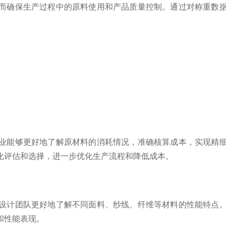
确保生产过程中的原料使用和产品质量控制。通过对称重数据
能够更好地了解原材料的消耗情况，准确核算成本，实现精细
化评估和选择，进一步优化生产流程和降低成本。
计团队更好地了解不同面料、纱线、纤维等材料的性能特点。
和性能表现。