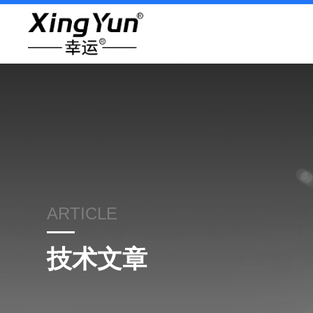
ARTICLE
技术文章