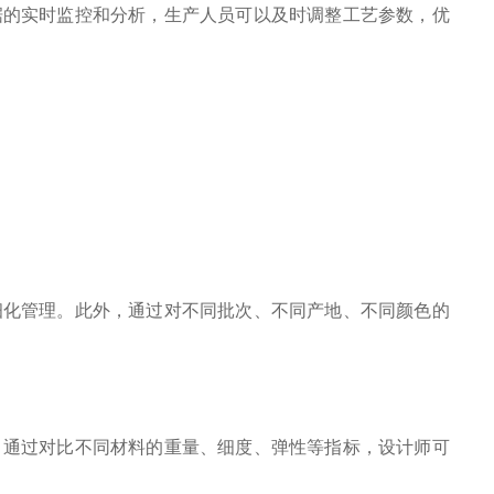
的实时监控和分析，生产人员可以及时调整工艺参数，优
化管理。此外，通过对不同批次、不同产地、不同颜色的
通过对比不同材料的重量、细度、弹性等指标，设计师可