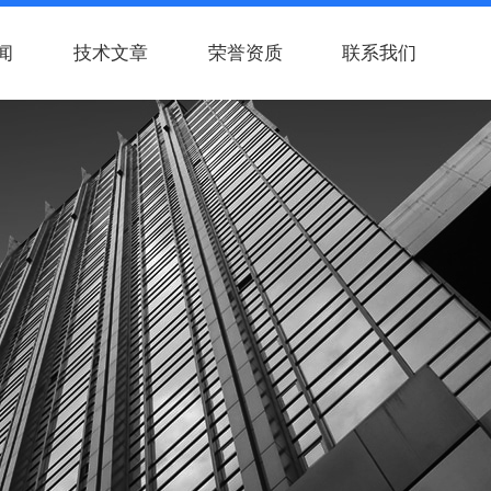
闻
技术文章
荣誉资质
联系我们