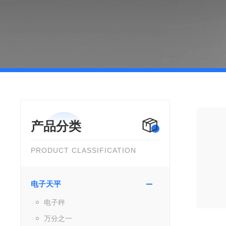
产品分类
PRODUCT CLASSIFICATION
电子天平
电子秤
万分之一