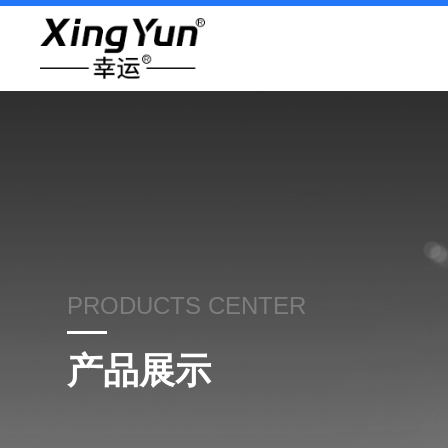
PRODUCTS CENTER
产品展示