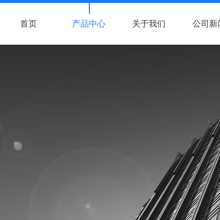
首页
产品中心
关于我们
公司新