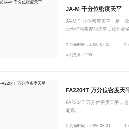
JA-M 千分位密度天平
JA-M 千分位密度天平，是
水性样品密度的天平，操作简
更新时间：2026-07-23
浏览量：209
FA2204T 万分位密度天
FA2204T 万分位密度天
能高。
更新时间：2026-05-31