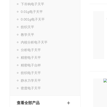
下吊钩电子天平
0.01g电子天平
0.001g电子天平
纺织天平
教学天平
内校分析电子天平
分析电子天平
精密电子天平
精密电子台秤
纺织电子天平
静水力学天平
密度电子天平
查看全部产品