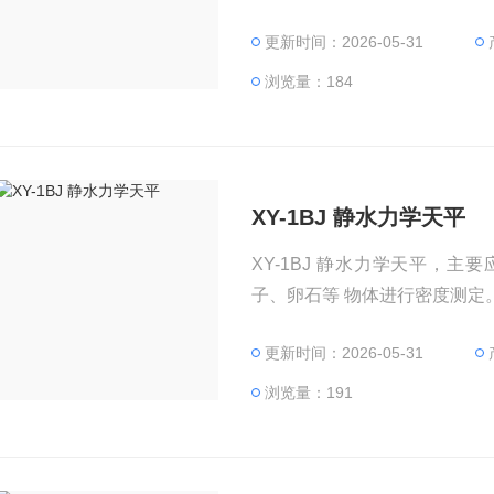
更新时间：2026-05-31
浏览量：184
XY-1BJ 静水力学天平
XY-1BJ 静水力学天平，
子、卵石等 物体进行密度测定
更新时间：2026-05-31
浏览量：191