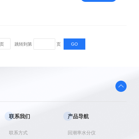
页
跳转到第
页
联系我们
产品导航
联系方式
回潮率水分仪