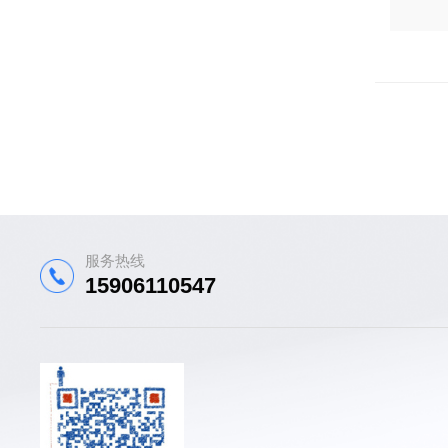
服务热线
15906110547