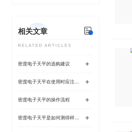
相关文章
RELATED ARTICLES
密度电子天平的选购建议
密度电子天平在使用时应注意什么？
密度电子天平的操作流程
密度电子天平是如何测得样品的密度的？