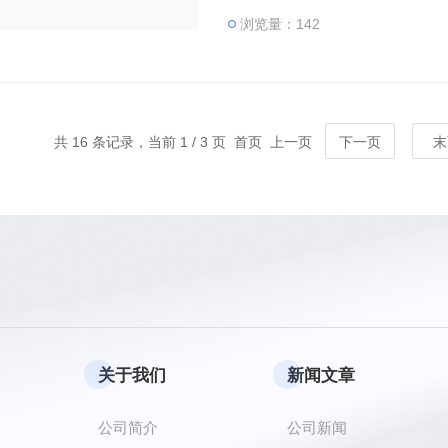
浏览量：142
共 16 条记录，当前 1 / 3 页 首页 上一页
下一页
末
关于我们
新闻文章
公司简介
公司新闻