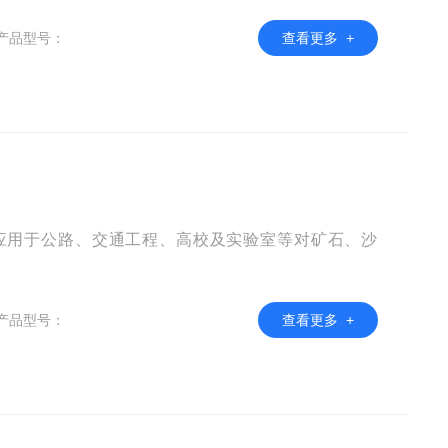
产品型号：
查看更多 +
主要应用于公路、交通工程、高校及实验室等对矿石、沙
。
产品型号：
查看更多 +