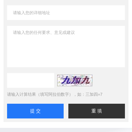
请输入计算结果（填写阿拉伯数字），如：三加四=7