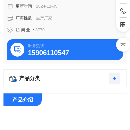
更新时间：
2024-11-05
厂商性质：
生产厂家
访 问 量 ：
3770
服务热线
15906110547
产品分类
产品介绍