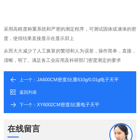
采用高精度称重系统和严密的测定程序，可测试固体或液体的密
度，使得结果直接显示在显示屛上
从而大大减少了人工换算的繁琐和人为误差，操作简单，直接，
清晰，明了。满足各工业应用及科研部门密度测定的要求
JA600CM密度/比重610g/0.01g电子天平
上一个：
返回列表
XY6002CM密度/比重电子天平
下一个：
在线留言