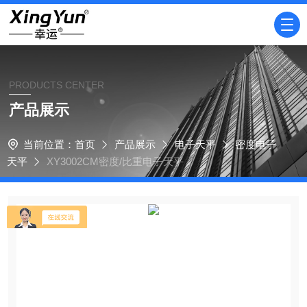
PRODUCTS CENTER
产品展示
当前位置：
首页
产品展示
电子天平
密度电子
天平
XY3002CM密度/比重电子天平