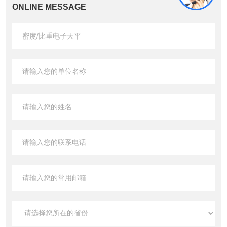
ONLINE MESSAGE