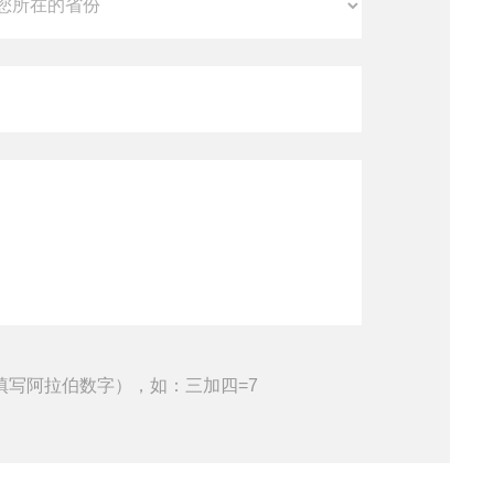
填写阿拉伯数字），如：三加四=7