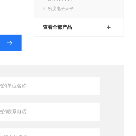
密度电子天平
查看全部产品