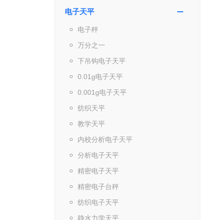
电子天平
电子秤
万分之一
下吊钩电子天平
0.01g电子天平
0.001g电子天平
纺织天平
教学天平
内校分析电子天平
分析电子天平
精密电子天平
精密电子台秤
纺织电子天平
静水力学天平