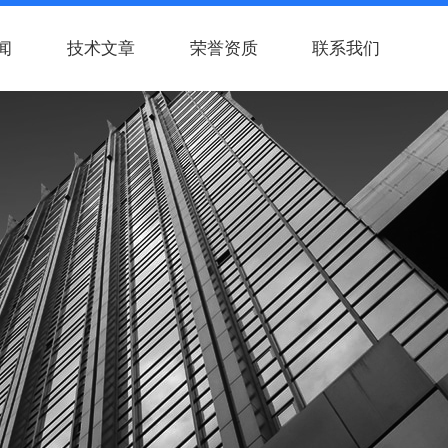
闻
技术文章
荣誉资质
联系我们