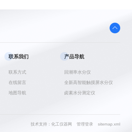
联系我们
产品导航
联系方式
回潮率水分仪
在线留言
全新高智能触摸屏水分仪
地图导航
卤素水分测定仪
技术支持：
化工仪器网
管理登录
sitemap.xml