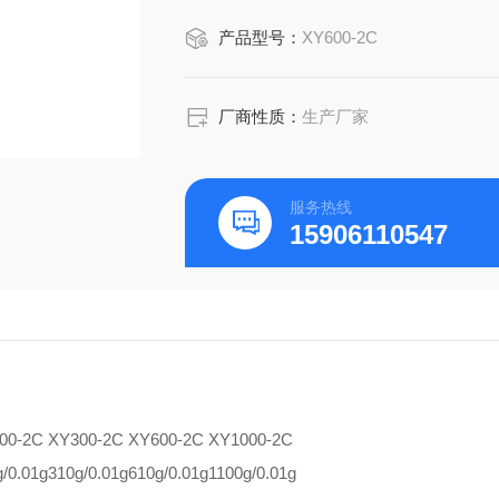
产品型号：
XY600-2C
厂商性质：
生产厂家
服务热线
15906110547
00-2C
XY300-2C
XY600-2C
XY1000-2C
/0.01g
310g/0.01g
610g/0.01g
1100g/0.01g