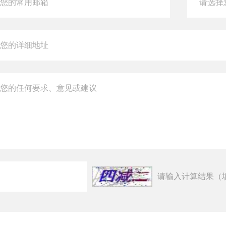
请输入计算结果（