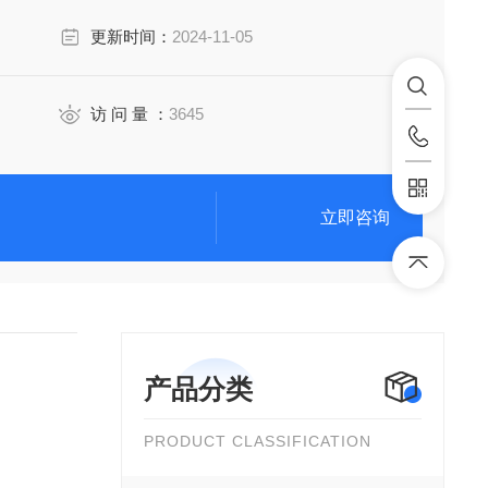
更新时间：
2024-11-05
访 问 量 ：
3645
立即咨询
产品分类
PRODUCT CLASSIFICATION