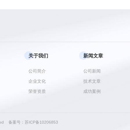
关于我们
新闻文章
公司简介
公司新闻
企业文化
技术文章
荣誉资质
成功案例
erved 备案号：
苏ICP备10206853