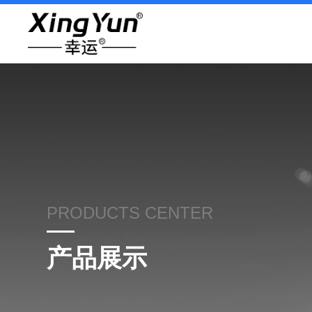
PRODUCTS CENTER
产品展示