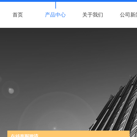
首页
产品中心
关于我们
公司新