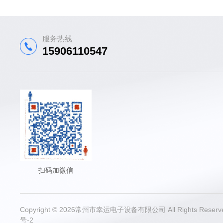
服务热线
15906110547
扫码加微信
Copyright © 2026常州市幸运电子设备有限公司 All Rights Res
号-2