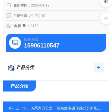
更新时间：
2024-04-12
厂商性质：
生产厂家
访 问 量 ：
2180
服务热线
15906110547
产品分类
产品介绍
FA系列万分之一高精度电磁传感式分析电子天平
上一个：