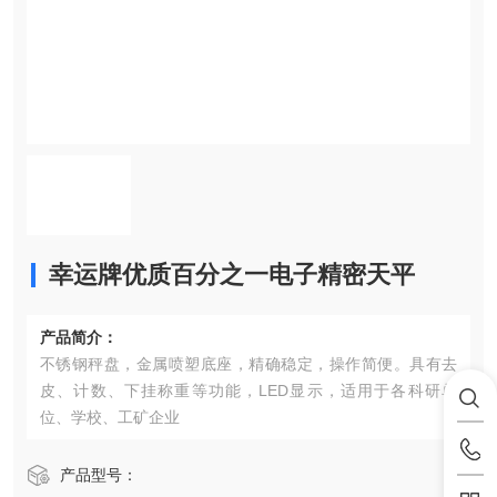
幸运牌优质百分之一电子精密天平
产品简介：
不锈钢秤盘，金属喷塑底座，精确稳定，操作简便。具有去
皮、计数、下挂称重等功能，LED显示，适用于各科研单
位、学校、工矿企业
产品型号：