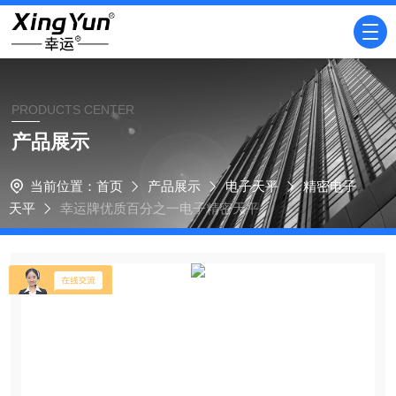
PRODUCTS CENTER
产品展示
当前位置：
首页
产品展示
电子天平
精密电子
天平
幸运牌优质百分之一电子精密天平