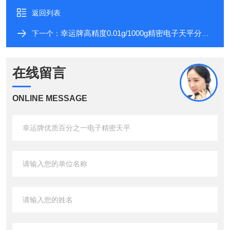
返回列表
幸运牌高精度0.01g/1000g精密电子天平分析仪器
下一个：
在线留言
ONLINE MESSAGE