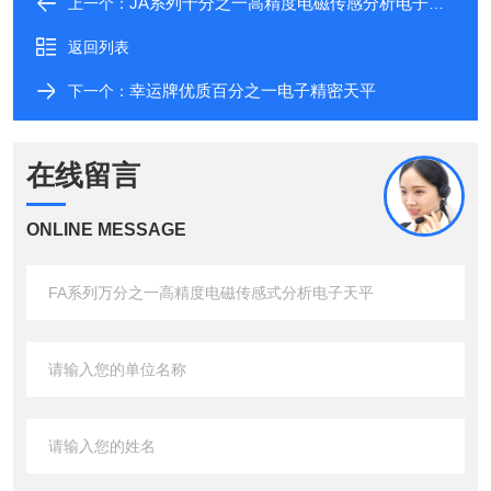
JA系列千分之一高精度电磁传感分析电子天平
上一个：
返回列表
幸运牌优质百分之一电子精密天平
下一个：
在线留言
ONLINE MESSAGE