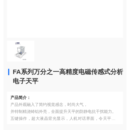
FA系列万分之一高精度电磁传感式分析
电子天平
产品简介：
产品外观融入了简约视觉感念，时尚大气，
并特制精浇铸铝外壳，全面提升天平的防静电抗干扰能力。
五键操作，超大液晶背光显示，人机对话界面，令天平称量
操作更简便。