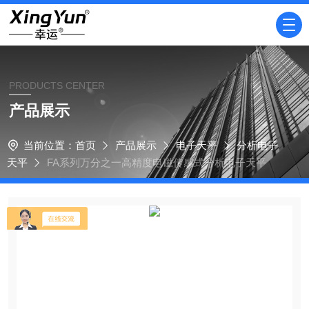
PRODUCTS CENTER
产品展示
当前位置：
首页
产品展示
电子天平
分析电子
天平
FA系列万分之一高精度电磁传感式分析电子天平