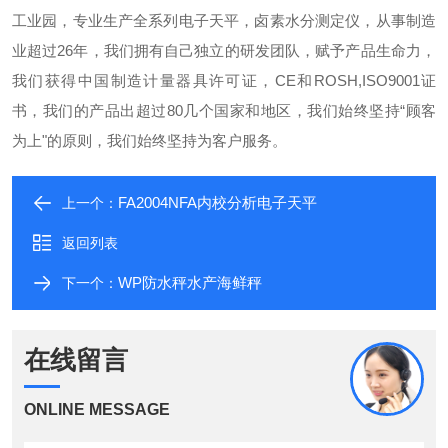
工业园，专业生产全系列电子天平，卤素水分测定仪，从事制造
业超过26年，我们拥有自己独立的研发团队，赋予产品生命力，
我们获得中国制造计量器具许可证，CE和ROSH,ISO9001证
书，我们的产品出超过80几个国家和地区，我们始终坚持“顾客
为上"的原则，我们始终坚持为客户服务。
FA2004NFA内校分析电子天平
上一个：
返回列表
WP防水秤水产海鲜秤
下一个：
在线留言
ONLINE MESSAGE