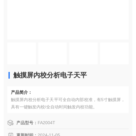
触摸屏内校分析电子天平
产品简介：
触摸屏内校分析电子天平可全自动内部校准，有5寸触摸屏，
具有一键触发内校/全自动时间触发内校功能。
产品型号：
FA2004T
更新时间：
2024-11-05